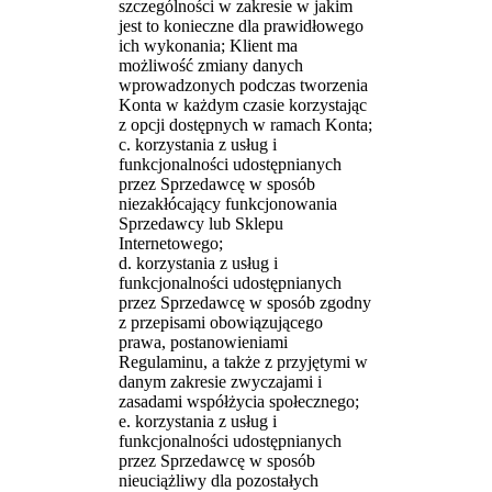
szczególności w zakresie w jakim
jest to konieczne dla prawidłowego
ich wykonania; Klient ma
możliwość zmiany danych
wprowadzonych podczas tworzenia
Konta w każdym czasie korzystając
z opcji dostępnych w ramach Konta;
c. korzystania z usług i
funkcjonalności udostępnianych
przez Sprzedawcę w sposób
niezakłócający funkcjonowania
Sprzedawcy lub Sklepu
Internetowego;
d. korzystania z usług i
funkcjonalności udostępnianych
przez Sprzedawcę w sposób zgodny
z przepisami obowiązującego
prawa, postanowieniami
Regulaminu, a także z przyjętymi w
danym zakresie zwyczajami i
zasadami współżycia społecznego;
e. korzystania z usług i
funkcjonalności udostępnianych
przez Sprzedawcę w sposób
nieuciążliwy dla pozostałych